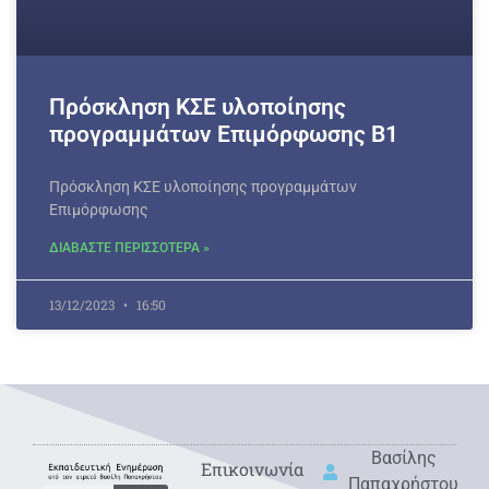
Πρόσκληση ΚΣΕ υλοποίησης
προγραμμάτων Επιμόρφωσης Β1
Πρόσκληση ΚΣΕ υλοποίησης προγραμμάτων
Επιμόρφωσης
ΔΙΑΒΑΣΤΕ ΠΕΡΙΣΣΟΤΕΡΑ »
13/12/2023
16:50
Βασίλης
Eπικοινωνία
Παπαχρήστου