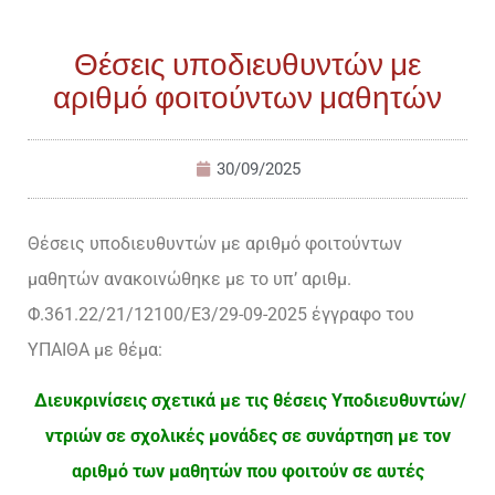
Θέσεις υποδιευθυντών με
αριθμό φοιτούντων μαθητών
30/09/2025
Θέσεις υποδιευθυντών με αριθμό φοιτούντων
μαθητών ανακοινώθηκε με το υπ’ αριθμ.
Φ.361.22/21/12100/Ε3/29-09-2025 έγγραφο του
ΥΠΑΙΘΑ με θέμα:
Διευκρινίσεις σχετικά με τις θέσεις Υποδιευθυντών/
ντριών σε σχολικές μονάδες σε συνάρτηση με τον
αριθμό των μαθητών που φοιτούν σε αυτές