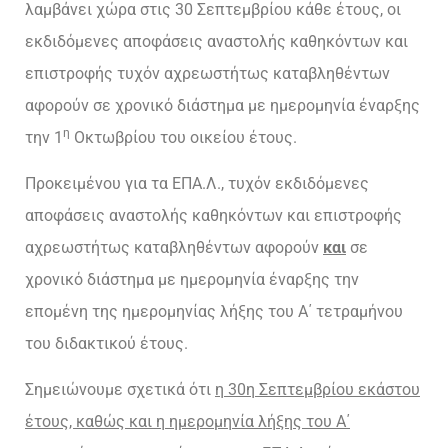
λαμβάνει χώρα στις 30 Σεπτεμβρίου κάθε έτους, οι
εκδιδόμενες αποφάσεις αναστολής καθηκόντων και
επιστροφής τυχόν αχρεωστήτως καταβληθέντων
αφορούν σε χρονικό διάστημα με ημερομηνία έναρξης
η
την 1
Οκτωβρίου του οικείου έτους.
Προκειμένου για τα ΕΠΑ.Λ., τυχόν εκδιδόμενες
αποφάσεις αναστολής καθηκόντων και επιστροφής
αχρεωστήτως καταβληθέντων αφορούν
και
σε
χρονικό διάστημα με ημερομηνία έναρξης την
επομένη της ημερομηνίας λήξης του Α΄ τετραμήνου
του διδακτικού έτους.
Σημειώνουμε σχετικά ότι
η 30η Σεπτεμβρίου εκάστου
έτους, καθώς και η ημερομηνία λήξης του Α΄