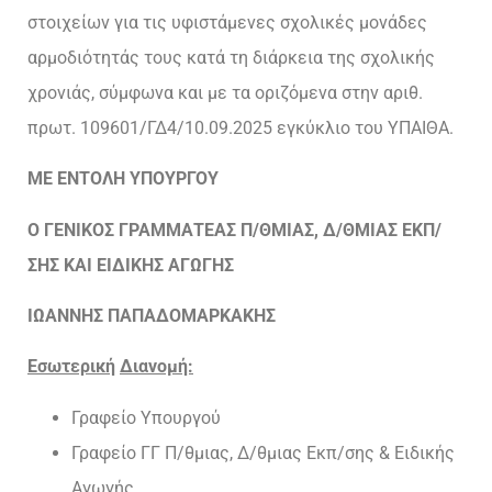
στοιχείων για τις υφιστάμενες σχολικές μονάδες
αρμοδιότητάς τους κατά τη διάρκεια της σχολικής
χρονιάς, σύμφωνα και με τα οριζόμενα στην αριθ.
πρωτ. 109601/ΓΔ4/10.09.2025 εγκύκλιο του ΥΠΑΙΘΑ.
ΜΕ ΕΝΤΟΛΗ ΥΠΟΥΡΓΟΥ
Ο ΓΕΝΙΚΟΣ ΓΡΑΜΜΑΤΕΑΣ Π/ΘΜΙΑΣ, Δ/ΘΜΙΑΣ ΕΚΠ/
ΣΗΣ ΚΑΙ ΕΙΔΙΚΗΣ ΑΓΩΓΗΣ
ΙΩΑΝΝΗΣ ΠΑΠΑΔΟΜΑΡΚΑΚΗΣ
Εσωτερική
Διανομή:
Γραφείο Υπουργού
Γραφείο ΓΓ Π/θμιας, Δ/θμιας Εκπ/σης & Ειδικής
Αγωγής