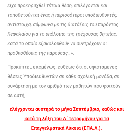
είχε προκηρυχθεί τέτοια θέση, επιλέγονται και
τοποθετούνται ένας ή περισσότεροι υποδιευθυντές,
αντίστοιχα, σύμφωνα με τις διατάξεις του παρόντος
Κεφαλαίου για το υπόλοιπο της τρέχουσας θητείας,
κατά το οποίο εξακολουθούν να συντρέχουν οι
προϋποθέσεις της παρούσας…
».
Προκύπτει, επομένως, ευθέως ότι οι υφιστάμενες
θέσεις Υποδιευθυντών σε κάθε σχολική μονάδα, σε
συνάρτηση με τον αριθμό των μαθητών που φοιτούν
σε αυτή,
ελέγχονται αυστηρά το μήνα Σεπτέμβριο,
καθώς και
κατά τη λήξη του Α΄ τετραμήνου για τα
Επαγγελματικά Λύκεια (ΕΠΑ.Λ.).