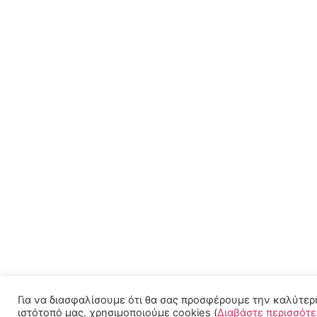
Για να διασφαλίσουμε ότι θα σας προσφέρουμε την καλύτερ
ιστότοπό μας, χρησιμοποιούμε cookies (
Διαβάστε περισσότ