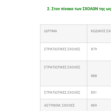
2. Στον πίνακα των ΣΧΟΛΩΝ της ως
ΙΔΡΥΜΑ
ΚΩΔΙΚΟΣ Σ
ΣΤΡΑΤΙΩΤΙΚΕΣ ΣΧΟΛΕΣ
879
ΣΤΡΑΤΙΩΤΙΚΕΣ ΣΧΟΛΕΣ
888
ΣΤΡΑΤΙΩΤΙΚΕΣ ΣΧΟΛΕΣ
851
ΑΣΤΥΝΟΜ. ΣΧΟΛΕΣ
869