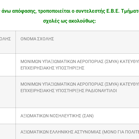
 άνω απόφασης, τροποποιείται ο συντελεστής Ε.Β.Ε. Τμήμα
σχολές ως ακολούθως:
ΧΟΛΗΣ
ΟΝΟΜΑ ΣΧΟΛΗΣ
ΜΟΝΙΜΩΝ ΥΠΑΞΙΩΜΑΤΙΚΩΝ ΑΕΡΟΠΟΡΙΑΣ (ΣΜΥΑ) ΚΑΤΕΥΘ
ΕΠΙΧΕΙΡΗΣΙΑΚΗΣ ΥΠΟΣΤΗΡΙΞΗΣ
ΜΟΝΙΜΩΝ ΥΠΑΞΙΩΜΑΤΙΚΩΝ ΑΕΡΟΠΟΡΙΑΣ (ΣΜΥΑ) ΚΑΤΕΥΘ
ΕΠΙΧΕΙΡΗΣΙΑΚΗΣ ΥΠΟΣΤΗΡΙΞΗΣ ΡΑΔΙΟΝΑΥΤΙΛΟΙ
ΑΞΙΩΜΑΤΙΚΩΝ ΝΟΣΗΛΕΥΤΙΚΗΣ (ΣΑΝ)
ΑΞΙΩΜΑΤΙΚΩΝ ΕΛΛΗΝΙΚΗΣ ΑΣΤΥΝΟΜΙΑΣ (ΜΟΝΟ ΓΙΑ ΠΟΛΙΤ