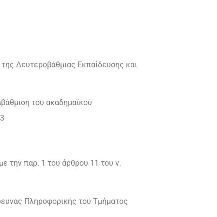
ωση της Δευτεροβάθμιας Εκπαίδευσης και
αβάθμιση του ακαδημαϊκού
13
ε την παρ. 1 του άρθρου 11 του ν.
 Έρευνας Πληροφορικής του Τμήματος