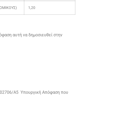
ΝΟΜΙΚΟΥΣ)
1,20
πόφαση αυτή να δημοσιευθεί στην
/102706/Α5 Υπουργική Απόφαση που