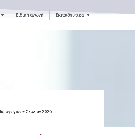
Ειδική αγωγή
Εκπαιδευτικά
Παραγωγικών Σχολών 2026