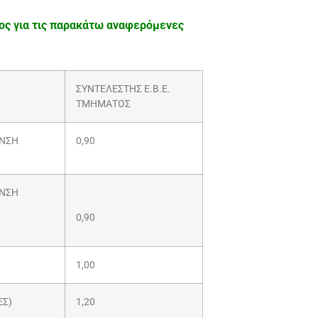
τος για τις παρακάτω αναφερόμενες
ΣΥΝΤΕΛΕΣΤΗΣ Ε.Β.Ε.
ΤΜΗΜΑΤΟΣ
ΥΝΣΗ
0,90
ΥΝΣΗ
0,90
1,00
ΕΣ)
1,20