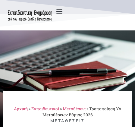
Αρχική
»
Εκπαιδευτικοί
»
Μεταθέσεις
»
Τροποποίηση ΥΑ
Μεταθέσεων Βθμιας 2026
ΜΕΤΑΘΈΣΕΙΣ