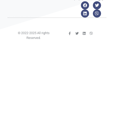
© 2022-2025 All rights
Reserved.