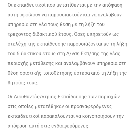
Οι εκπαιδευτικοί που μετατίθενται με την απόφαση
αυτή οφείλουν να παρουσιαστούν και να αναλάβουν
υπηρεσία στη νέα τους θέση με τη λήξη του
τρέχοντος διδακτικού έτους. Όσες υπηρετούν ως
στελέχη της εκπαίδευσης παρουσιάζονται με τη λήξη
του διδακτικού έτους στη Δ/νση Εκπ/σης της νέας
περιοχής μετάθεσης και αναλαμβάνουν υπηρεσία στη
θέση οριστικής τοποθέτησης ύστερα από τη λήξη της
θητείας τους.
Οι Διευθυντές/ντριες Εκπαίδευσης των περιοχών
στις οποίες μετατέθηκαν οι προαναφερόμενες
εκπαιδευτικοί παρακαλούνται να κοινοποιήσουν την
απόφαση αυτή στις ενδιαφερόμενες.