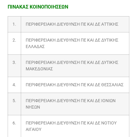
ΠΙΝΑΚΑΣ ΚΟΙΝΟΠΟΙΗΣΕΩΝ
1.
ΠΕΡΙΦΕΡΕΙΑΚΗ ΔΙΕΥΘΥΝΣΗ ΠΕ ΚΑΙ ΔΕ ΑΤΤΙΚΗΣ
2.
ΠΕΡΙΦΕΡΕΙΑΚΗ ΔΙΕΥΘΥΝΣΗ ΠΕ ΚΑΙ ΔΕ ΔΥΤΙΚΗΣ
ΕΛΛΑΔΑΣ
3.
ΠΕΡΙΦΕΡΕΙΑΚΗ ΔΙΕΥΘΥΝΣΗ ΠΕ ΚΑΙ ΔΕ ΔΥΤΙΚΗΣ
ΜΑΚΕΔΟΝΙΑΣ
4.
ΠΕΡΙΦΕΡΕΙΑΚΗ ΔΙΕΥΘΥΝΣΗ ΠΕ ΚΑΙ ΔΕ ΘΕΣΣΑΛΙΑΣ
5.
ΠΕΡΙΦΕΡΕΙΑΚΗ ΔΙΕΥΘΥΝΣΗ ΠΕ ΚΑΙ ΔΕ ΙΟΝΙΩΝ
ΝΗΣΩΝ
6.
ΠΕΡΙΦΕΡΕΙΑΚΗ ΔΙΕΥΘΥΝΣΗ ΠΕ ΚΑΙ ΔΕ ΝΟΤΙΟΥ
ΑΙΓΑΙΟΥ