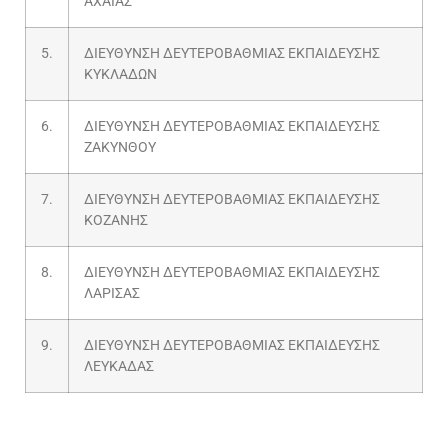
ΑΧΑΪΑΣ
5.
ΔΙΕΥΘΥΝΣΗ ΔΕΥΤΕΡΟΒΑΘΜΙΑΣ ΕΚΠΑΙΔΕΥΣΗΣ
ΚΥΚΛΑΔΩΝ
6.
ΔΙΕΥΘΥΝΣΗ ΔΕΥΤΕΡΟΒΑΘΜΙΑΣ ΕΚΠΑΙΔΕΥΣΗΣ
ΖΑΚΥΝΘΟΥ
7.
ΔΙΕΥΘΥΝΣΗ ΔΕΥΤΕΡΟΒΑΘΜΙΑΣ ΕΚΠΑΙΔΕΥΣΗΣ
ΚΟΖΑΝΗΣ
8.
ΔΙΕΥΘΥΝΣΗ ΔΕΥΤΕΡΟΒΑΘΜΙΑΣ ΕΚΠΑΙΔΕΥΣΗΣ
ΛΑΡΙΣΑΣ
9.
ΔΙΕΥΘΥΝΣΗ ΔΕΥΤΕΡΟΒΑΘΜΙΑΣ ΕΚΠΑΙΔΕΥΣΗΣ
ΛΕΥΚΑΔΑΣ