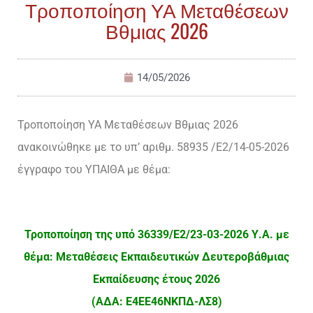
Τροποποίηση ΥΑ Μεταθέσεων
Βθμιας 2026
14/05/2026
Τροποποίηση ΥΑ Μεταθέσεων Βθμιας 2026
ανακοινώθηκε με το υπ’ αριθμ. 58935 /Ε2/14-05-2026
έγγραφο του ΥΠΑΙΘΑ με θέμα:
Τροποποίηση της υπό 36339/Ε2/23-03-2026 Υ.Α. με
θέμα: Μεταθέσεις Εκπαιδευτικών Δευτεροβάθμιας
Εκπαίδευσης έτους 2026
(ΑΔΑ: Ε4ΕΕ46ΝΚΠΔ-ΛΣ8)