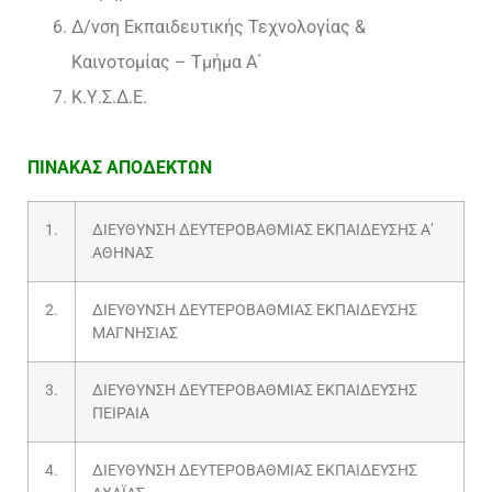
Δ/νση Εκπαιδευτικής Τεχνολογίας &
Καινοτομίας – Τμήμα Α΄
Κ.Υ.Σ.Δ.Ε.
ΠΙΝΑΚΑΣ ΑΠΟΔΕΚΤΩΝ
1.
ΔΙΕΥΘΥΝΣΗ ΔΕΥΤΕΡΟΒΑΘΜΙΑΣ ΕΚΠΑΙΔΕΥΣΗΣ Α’
ΑΘΗΝΑΣ
2.
ΔΙΕΥΘΥΝΣΗ ΔΕΥΤΕΡΟΒΑΘΜΙΑΣ ΕΚΠΑΙΔΕΥΣΗΣ
ΜΑΓΝΗΣΙΑΣ
3.
ΔΙΕΥΘΥΝΣΗ ΔΕΥΤΕΡΟΒΑΘΜΙΑΣ ΕΚΠΑΙΔΕΥΣΗΣ
ΠΕΙΡΑΙΑ
4.
ΔΙΕΥΘΥΝΣΗ ΔΕΥΤΕΡΟΒΑΘΜΙΑΣ ΕΚΠΑΙΔΕΥΣΗΣ