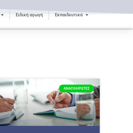
Ειδική αγωγή
Εκπαιδευτικά
ΑΝΑΠΛΗΡΩΤΈΣ