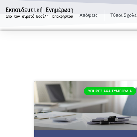
Απόψεις
Τύποι Σχολε
ΥΠΗΡΕΣΙΑΚΆ ΣΥΜΒΟΎΛΙΑ