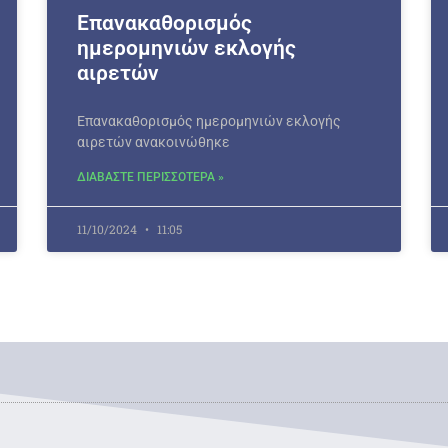
Επανακαθορισμός
ημερομηνιών εκλογής
αιρετών
Επανακαθορισμός ημερομηνιών εκλογής
αιρετών ανακοινώθηκε
ΔΙΑΒΑΣΤΕ ΠΕΡΙΣΣΟΤΕΡΑ »
11/10/2024
11:05