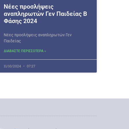
Νέες προσλήψεις
αναπληρωτών Γεν Παιδείας Β
Φάσης 2024
Νέες προσλήψεις αναπληρωτών Γεν
Παιδείας
ΔΙΑΒΑΣΤΕ ΠΕΡΙΣΣΟΤΕΡΑ »
11/10/2024
07:27