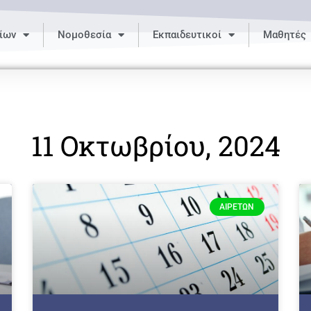
ίων
Νομοθεσία
Εκπαιδευτικοί
Μαθητές
11 Οκτωβρίου, 2024
ΑΙΡΕΤΏΝ