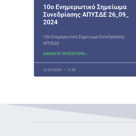
10ο Ενημερωτικό Σημείωμα
Συνεδρίασης ΑΠΥΣΔΕ 26_09_
2024
10ο Ενημερωτικό Σημείωμα Συνεδρίασης
ΑΠΥΣΔΕ
ΔΙΑΒΑΣΤΕ ΠΕΡΙΣΣΟΤΕΡΑ »
11/10/2024
17:36