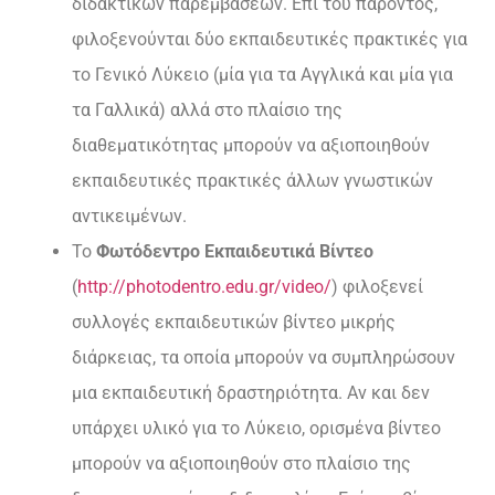
διδακτικών παρεμβάσεων. Επί του παρόντος,
φιλοξενούνται δύο εκπαιδευτικές πρακτικές για
το Γενικό Λύκειο (μία για τα Αγγλικά και μία για
τα Γαλλικά) αλλά στο πλαίσιο της
διαθεματικότητας μπορούν να αξιοποιηθούν
εκπαιδευτικές πρακτικές άλλων γνωστικών
αντικειμένων.
Το
Φωτόδεντρο Εκπαιδευτικά Βίντεο
(
http://photodentro.edu.gr/video/
) φιλοξενεί
συλλογές εκπαιδευτικών βίντεο μικρής
διάρκειας, τα οποία μπορούν να συμπληρώσουν
μια εκπαιδευτική δραστηριότητα. Αν και δεν
υπάρχει υλικό για το Λύκειο, ορισμένα βίντεο
μπορούν να αξιοποιηθούν στο πλαίσιο της