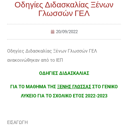
Οδηγίες Διδασκαλίας Ξένων
Γλωσσών ΓΕΛ
20/09/2022
Οδηγίες Διδασκαλίας Ξένων Γλωσσών ΓΕΛ
ανακοινώθηκαν από το ΙΕΠ
ΟΔΗΓΙΕΣ ΔΙΔΑΣΚΑΛΙΑΣ
ΓΙΑ ΤΟ ΜΑΘΗΜΑ ΤΗΣ
ΞΕΝΗΣ ΓΛΩΣΣΑΣ
ΣΤΟ ΓΕΝΙΚΟ
ΛΥΚΕΙΟ ΓΙΑ ΤΟ ΣΧΟΛΙΚΟ ΕΤΟΣ 2022-2023
ΕΙΣΑΓΩΓΗ