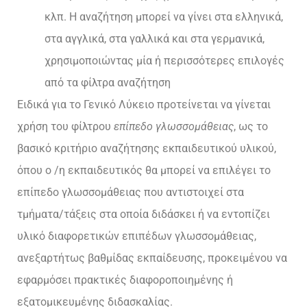
κλπ. Η αναζήτηση μπορεί να γίνει στα ελληνικά,
στα αγγλικά, στα γαλλικά και στα γερμανικά,
χρησιμοποιώντας μία ή περισσότερες επιλογές
από τα φίλτρα αναζήτηση
Ειδικά για το Γενικό Λύκειο προτείνεται να γίνεται
χρήση του φίλτρου
επίπεδο γλωσσομάθειας
, ως το
βασικό κριτήριο αναζήτησης εκπαιδευτικού υλικού,
όπου ο /η εκπαιδευτικός θα μπορεί να επιλέγει το
επίπεδο γλωσσομάθειας που αντιστοιχεί στα
τμήματα/τάξεις στα οποία διδάσκει ή να εντοπίζει
υλικό διαφορετικών επιπέδων γλωσσομάθειας,
ανεξαρτήτως βαθμίδας εκπαίδευσης, προκειμένου να
εφαρμόσει πρακτικές διαφοροποιημένης ή
εξατομικευμένης διδασκαλίας.