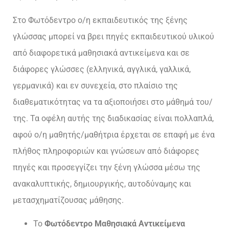
Στο Φωτόδεντρο ο/η εκπαιδευτικός της ξένης
γλώσσας μπορεί να βρει πηγές εκπαιδευτικού υλικού
από διαφορετικά μαθησιακά αντικείμενα και σε
διάφορες γλώσσες (ελληνικά, αγγλικά, γαλλικά,
γερμανικά) και εν συνεχεία, στο πλαίσιο της
διαθεματικότητας να τα αξιοποιήσει στο μάθημά του/
της. Τα οφέλη αυτής της διαδικασίας είναι πολλαπλά,
αφού ο/η μαθητής/μαθήτρια έρχεται σε επαφή με ένα
πλήθος πληροφοριών και γνώσεων από διάφορες
πηγές και προσεγγίζει την ξένη γλώσσα μέσω της
ανακαλυπτικής, δημιουργικής, αυτοδύναμης και
μετασχηματίζουσας μάθησης.
Το
Φωτόδεντρο Μαθησιακά Αντικείμενα