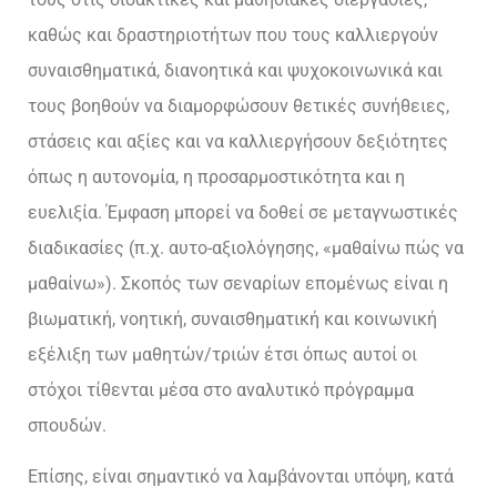
καθώς και δραστηριοτήτων που τους καλλιεργούν
συναισθηματικά, διανοητικά και ψυχοκοινωνικά και
τους βοηθούν να διαμορφώσουν θετικές συνήθειες,
στάσεις και αξίες και να καλλιεργήσουν δεξιότητες
όπως η αυτονομία, η προσαρμοστικότητα και η
ευελιξία. Έμφαση μπορεί να δοθεί σε μεταγνωστικές
διαδικασίες (π.χ. αυτο-αξιολόγησης, «μαθαίνω πώς να
μαθαίνω»). Σκοπός των σεναρίων επομένως είναι η
βιωματική, νοητική, συναισθηματική και κοινωνική
εξέλιξη των μαθητών/τριών έτσι όπως αυτοί οι
στόχοι τίθενται μέσα στο αναλυτικό πρόγραμμα
σπουδών.
Επίσης, είναι σημαντικό να λαμβάνονται υπόψη, κατά