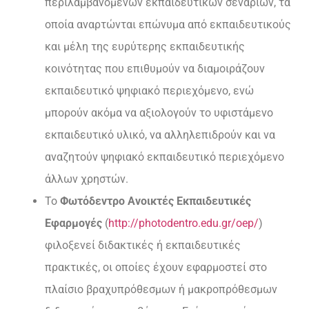
περιλαμβανομένων εκπαιδευτικών σεναρίων, τα
οποία αναρτώνται επώνυμα από εκπαιδευτικούς
και μέλη της ευρύτερης εκπαιδευτικής
κοινότητας που επιθυμούν να διαμοιράζουν
εκπαιδευτικό ψηφιακό περιεχόμενο, ενώ
μπορούν ακόμα να αξιολογούν το υφιστάμενο
εκπαιδευτικό υλικό, να αλληλεπιδρούν και να
αναζητούν ψηφιακό εκπαιδευτικό περιεχόμενο
άλλων χρηστών.
To
Φωτόδεντρο Ανοικτές Εκπαιδευτικές
Εφαρμογές
(
http://photodentro.edu.gr/oep/
)
φιλοξενεί διδακτικές ή εκπαιδευτικές
πρακτικές, οι οποίες έχουν εφαρμοστεί στο
πλαίσιο βραχυπρόθεσμων ή μακροπρόθεσμων