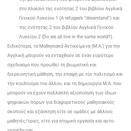
στο πλαίσιο της ενότητας 2 του βιβλίου Αγγλικά
Γενικού Λυκείου 1 (A refugee’s “dreamland”) και
της ενότητας 2 του βιβλίου Αγγλικά Γενικού
Λυκείου 2 (Do we all live in the same world?).
Ειδικότερα, τα Μαθησιακά Αντικείμενα (Μ.Α.) για την
Αγγλική μπορούν να ενταχθούν σε έναν ευρύτερο
σχεδιασμό που προωθεί τη βιωματική και
διερευνητική μάθηση, την επαφή με τον πολιτισμό και
την κουλτούρα του άλλου, και τη δημιουργία Μ.Α. που
μπορούν να έχουν πολλαπλή αξιοποίηση των ίδιων
ψηφιακών πόρων για διαφορετικούς μαθησιακούς
σκοπούς και εξάσκηση είτε σε ομάδες με άλλους
μαθητές/τριες, είτε για ατομική εργασία και αυτο-
εκπαίδευση.