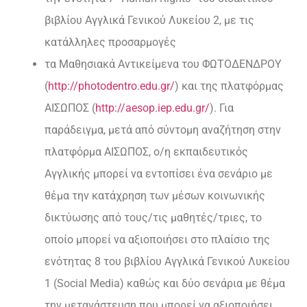
βιβλίου Αγγλικά Γενικού Λυκείου 2, με τις
κατάλληλες προσαρμογές
τα Μαθησιακά Αντικείμενα του ΦΩΤΟΔΕΝΔΡΟΥ
(
http://photodentro.edu.gr/
) και της πλατφόρμας
ΑΙΣΩΠΟΣ (
http://aesop.iep.edu.gr/
). Για
παράδειγμα, μετά από σύντομη αναζήτηση στην
πλατφόρμα ΑΙΣΩΠΟΣ, ο/η εκπαιδευτικός
Αγγλικής μπορεί να εντοπίσει ένα σενάριο με
θέμα την κατάχρηση των μέσων κοινωνικής
δικτύωσης από τους/τις μαθητές/τριες, το
οποίο μπορεί να αξιοποιήσει στο πλαίσιο της
ενότητας 8 του βιβλίου Αγγλικά Γενικού Λυκείου
1 (Social Media) καθώς και δύο σενάρια με θέμα
την μετανάστευση που μπορεί να αξιοποιήσει