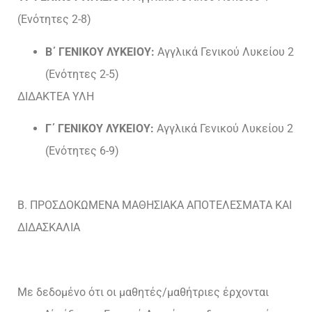
(Ενότητες 2-8)
Β΄ ΓΕΝΙΚΟΥ ΛΥΚΕΙΟΥ:
Αγγλικά Γενικού Λυκείου 2
(Ενότητες 2-5)
ΔΙΔΑΚΤΕΑ ΥΛΗ
Γ΄ ΓΕΝΙΚΟΥ ΛΥΚΕΙΟΥ:
Αγγλικά Γενικού Λυκείου 2
(Ενότητες 6-9)
Β. ΠΡΟΣΔΟΚΩΜΕΝΑ ΜΑΘΗΣΙΑΚΑ ΑΠΟΤΕΛΕΣΜΑΤΑ ΚΑΙ
ΔΙΔΑΣΚΑΛΙΑ
Με δεδομένο ότι οι μαθητές/μαθήτριες έρχονται