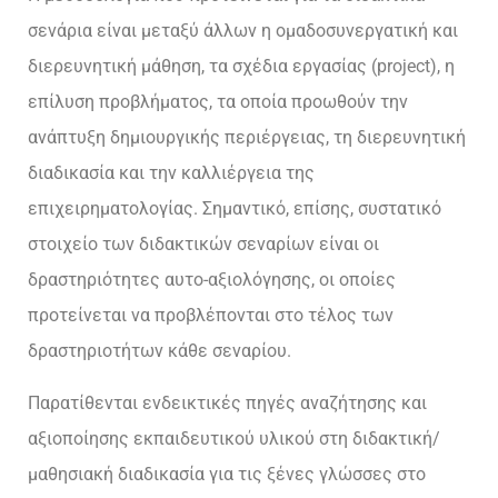
σενάρια είναι μεταξύ άλλων η ομαδοσυνεργατική και
διερευνητική μάθηση, τα σχέδια εργασίας (project), η
επίλυση προβλήματος, τα οποία προωθούν την
ανάπτυξη δημιουργικής περιέργειας, τη διερευνητική
διαδικασία και την καλλιέργεια της
επιχειρηματολογίας. Σημαντικό, επίσης, συστατικό
στοιχείο των διδακτικών σεναρίων είναι οι
δραστηριότητες αυτο-αξιολόγησης, οι οποίες
προτείνεται να προβλέπονται στο τέλος των
δραστηριοτήτων κάθε σεναρίου.
Παρατίθενται ενδεικτικές πηγές αναζήτησης και
αξιοποίησης εκπαιδευτικού υλικού στη διδακτική/
μαθησιακή διαδικασία για τις ξένες γλώσσες στο