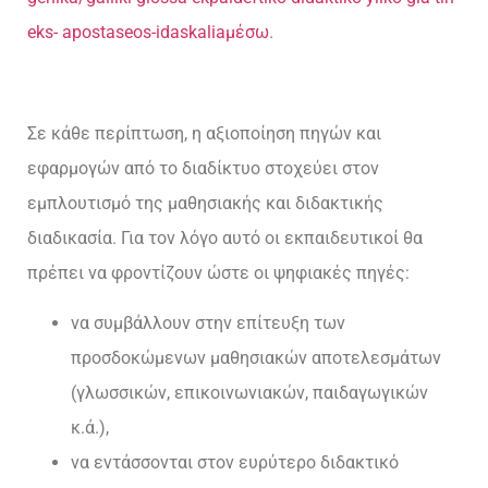
eks-
apostaseos-idaskaliaμέσω
.
Σε κάθε περίπτωση, η αξιοποίηση πηγών και
εφαρμογών από το διαδίκτυο στοχεύει στον
εμπλουτισμό της μαθησιακής και διδακτικής
διαδικασία. Για τον λόγο αυτό οι εκπαιδευτικοί θα
πρέπει να φροντίζουν ώστε οι ψηφιακές πηγές:
να συμβάλλουν στην επίτευξη των
προσδοκώμενων μαθησιακών αποτελεσμάτων
(γλωσσικών, επικοινωνιακών, παιδαγωγικών
κ.ά.),
να εντάσσονται στον ευρύτερο διδακτικό