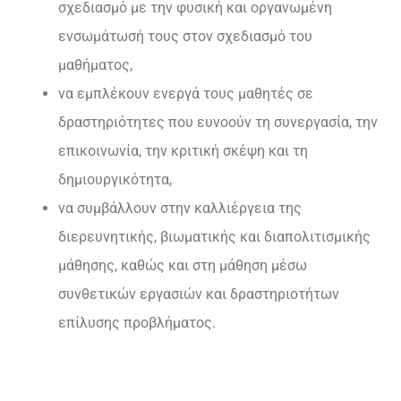
σχεδιασμό με την φυσική και οργανωμένη
ενσωμάτωσή τους στον σχεδιασμό του
μαθήματος,
να εμπλέκουν ενεργά τους μαθητές σε
δραστηριότητες που ευνοούν τη συνεργασία, την
επικοινωνία, την κριτική σκέψη και τη
δημιουργικότητα,
να συμβάλλουν στην καλλιέργεια της
διερευνητικής, βιωματικής και διαπολιτισμικής
μάθησης, καθώς και στη μάθηση μέσω
συνθετικών εργασιών και δραστηριοτήτων
επίλυσης προβλήματος.