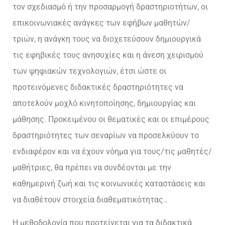
τον σχεδιασμό ή την προσαρμογή δραστηριοτήτων, οι
επικοινωνιακές ανάγκες των εφήβων μαθητών/
τριών, η ανάγκη τους να διοχετεύσουν δημιουργικά
τις εφηβικές τους ανησυχίες και η άνεση χειρισμού
των ψηφιακών τεχνολογιών, έτσι ώστε οι
προτεινόμενες διδακτικές δραστηριότητες να
αποτελούν μοχλό κινητοποίησης, δημιουργίας και
μάθησης. Προκειμένου οι θεματικές και οι επιμέρους
δραστηριότητες των σεναρίων να προσελκύουν το
ενδιαφέρον και να έχουν νόημα για τους/τις μαθητές/
μαθήτριες, θα πρέπει να συνδέονται με την
καθημερινή ζωή και τις κοινωνικές καταστάσεις και
να διαθέτουν στοιχεία διαθεματικότητας..
Η μεθοδολογία που προτείνεται για τα διδακτικά