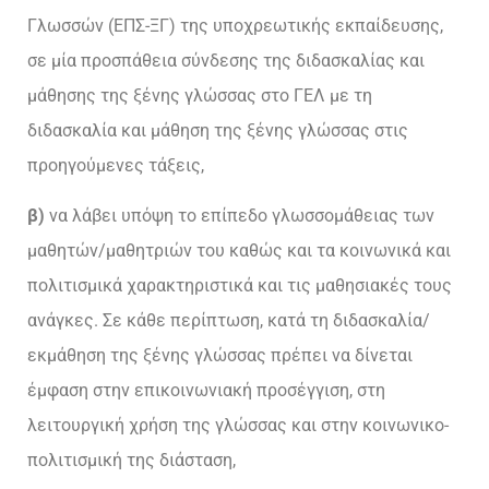
Γλωσσών (ΕΠΣ-ΞΓ) της υποχρεωτικής εκπαίδευσης,
σε μία προσπάθεια σύνδεσης της διδασκαλίας και
μάθησης της ξένης γλώσσας στο ΓΕΛ με τη
διδασκαλία και μάθηση της ξένης γλώσσας στις
προηγούμενες τάξεις,
β)
να λάβει υπόψη το επίπεδο γλωσσομάθειας των
μαθητών/μαθητριών του καθώς και τα κοινωνικά και
πολιτισμικά χαρακτηριστικά και τις μαθησιακές τους
ανάγκες. Σε κάθε περίπτωση, κατά τη διδασκαλία/
εκμάθηση της ξένης γλώσσας πρέπει να δίνεται
έμφαση στην επικοινωνιακή προσέγγιση, στη
λειτουργική χρήση της γλώσσας και στην κοινωνικο-
πολιτισμική της διάσταση,