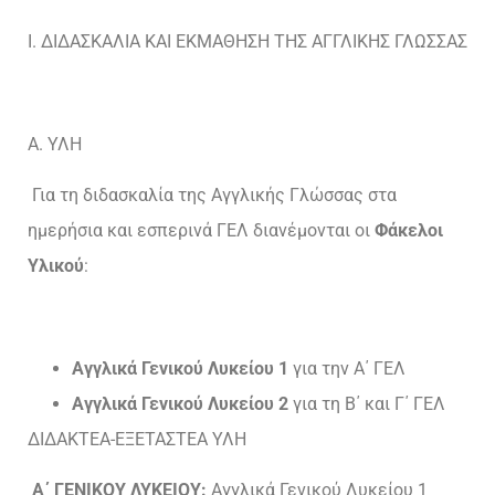
Ι. ΔΙΔΑΣΚΑΛΙΑ ΚΑΙ ΕΚΜΑΘΗΣΗ ΤΗΣ ΑΓΓΛΙΚΗΣ ΓΛΩΣΣΑΣ
Α. ΥΛΗ
Για τη διδασκαλία της Αγγλικής Γλώσσας στα
ημερήσια και εσπερινά ΓΕΛ διανέμονται οι
Φάκελοι
Υλικού
:
Αγγλικά Γενικού Λυκείου 1
για την Α΄ ΓΕΛ
Αγγλικά Γενικού Λυκείου 2
για τη Β΄ και Γ΄ ΓΕΛ
ΔΙΔΑΚΤΕΑ-ΕΞΕΤΑΣΤΕΑ ΥΛΗ
Α΄ ΓΕΝΙΚΟΥ ΛΥΚΕΙΟΥ:
Αγγλικά Γενικού Λυκείου 1