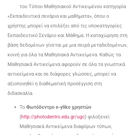
του Τύπου Μαθησιακού Αντικειμένου κατηγορία
«Εκπαιδευτικά σενάρια και μαθήματα», όπου ο
χρήστης μπορεί να επιλέξει από τις υποκατηγορίες
Εκπαιδευτικό Σενάριο και Μάθημα. Η καταχώρηση στη
βάση δεδομένων γίνεται με μια σειρά μεταδεδομένων,
κοινή για όλα τα Μαθησιακά Αντικείμενα. Καθώς τα
Μαθησιακά Αντικείμενα αφορούν σε όλα τα γνωστικά
αντικείμενα και σε διάφορες γλώσσες, μπορεί να
αξιοποιηθεί η διαθεματική προσέγγιση στη
διδασκαλία.
Το
Φωτόδεντρο e-yliko χρηστών
(
http://photodentro.edu.gr/ugc
) φιλοξενεί
Μαθησιακά Αντικείμενα διαφόρων τύπων,