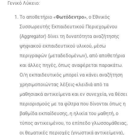
Γενικό Λύκειο:
Το αποθετήριο «
Φωτόδεντρο
», ο Εθνικός
Συσσωρευτής Εκπαιδευτικού Περιεχομένου
(Aggregator) δίνει τη δυνατότητα αναζήτησης
ψηφιακού εκπαιδευτικού υλικού, μέσω
περιγραφών (μεταδεδομένων), από αποθετήρια
και άλλες πηγές, όπως αναφέρεται παρακάτω.
Ο/η εκπαιδευτικός μπορεί να κάνει αναζήτηση
χρησιμοποιώντας λέξεις-κλειδιά από τα
μαθησιακά αντικείμενα και εν συνεχεία, να θέσει
περιορισμούς με τα φίλτρα που δίνονται όπως η
βαθμίδα εκπαίδευσης, η ηλικία του μαθητή, ο
τύπος αντικειμένου, το επίπεδο γλωσσομάθειας,
οι θεματικές περιοχές (γνωστικά αντικείμενα),