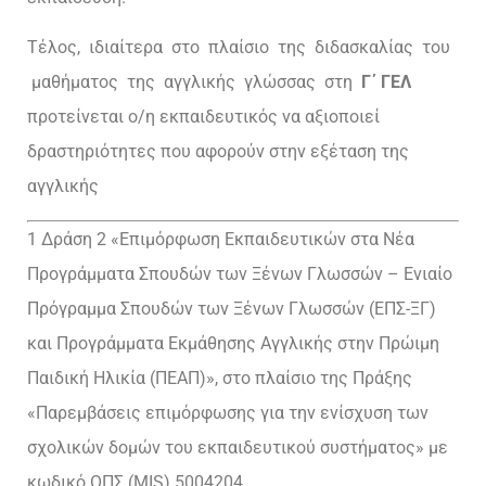
Τέλος, ιδιαίτερα στο πλαίσιο της διδασκαλίας του
μαθήματος της αγγλικής γλώσσας στη
Γ΄ ΓΕΛ
προτείνεται ο/η εκπαιδευτικός να αξιοποιεί
δραστηριότητες που αφορούν στην εξέταση της
αγγλικής
1 Δράση 2 «Επιμόρφωση Εκπαιδευτικών στα Νέα
Προγράμματα Σπουδών των Ξένων Γλωσσών – Ενιαίο
Πρόγραμμα Σπουδών των Ξένων Γλωσσών (ΕΠΣ-ΞΓ)
και Προγράμματα Εκμάθησης Αγγλικής στην Πρώιμη
Παιδική Ηλικία (ΠΕΑΠ)», στο πλαίσιο της Πράξης
«Παρεμβάσεις επιμόρφωσης για την ενίσχυση των
σχολικών δομών του εκπαιδευτικού συστήματος» με
κωδικό ΟΠΣ (MIS) 5004204.