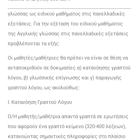
γλώσσας ως ειδικού μαθήματος στις πανελλαδικές
εξετάσεις. Για την εξέταση του ειδικού μαθήματος
της Αγγλικής γλώσσας στις πανελλαδικές εξετάσεις
προβλέπονται τα εξής:
Οι μαθητές/μαθήτριες θα πρέπει να είναι σε θέση να
ανταποκριθούν σε δοκιμασίες α) κατανόησης γραπτού
λόγου, β) γλωσσικής επίγνωσης και γ) παραγωγής
γραπτού λόγου, ως ακολούθως:
Ι. Κατανόηση Γραπτού Λόγου
Ο/Η μαθητής/μαθήτρια απαντά γραπτά σε ερωτήσεις
που αφορούν ένα γραπτό κείμενο (320-400 λέξεων),
κατανοώντας σημαντικές πληροφορίες στο πλαίσιο