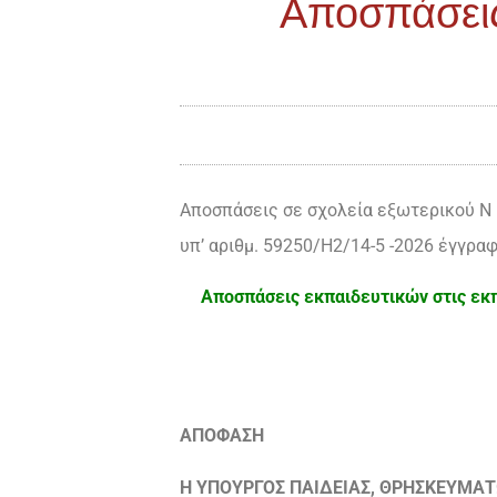
Αποσπάσεις
Αποσπάσεις σε σχολεία εξωτερικού Ν 
υπ’ αριθμ. 59250/Η2/14-5 -2026 έγγραφ
Αποσπάσεις εκπαιδευτικών στις εκπ
ΑΠΟΦΑΣΗ
Η ΥΠΟΥΡΓΟΣ ΠΑΙΔΕΙΑΣ, ΘΡΗΣΚΕΥΜΑ