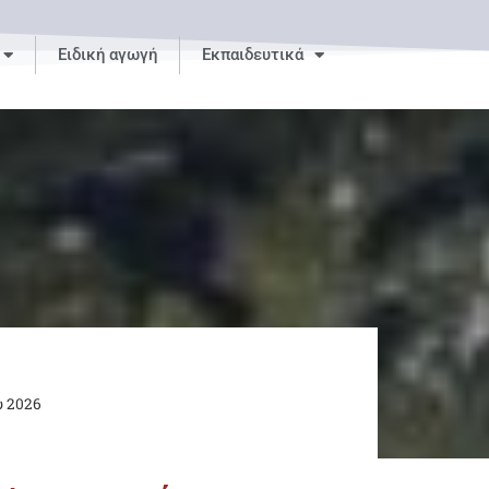
Ειδική αγωγή
Εκπαιδευτικά
υ 2026