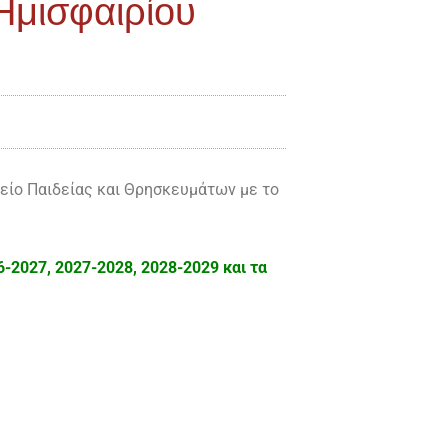
Ημισφαιρίου
είο Παιδείας και Θρησκευμάτων με το
-2027, 2027-2028, 2028-2029 και τα