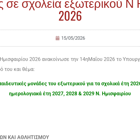
 σε σχολεία εξωτερικού Ν 
2026
15/05/2026
Ημισφαιρίου 2026 ανακοίνωσε την 14ηΜαΐου 2026 το Υπουργ
ό του και θέμα:
αιδευτικές μονάδες του εξωτερικού για τα σχολικά έτη 2026
ημερολογιακά έτη 2027, 2028 & 2029 Ν. Ημισφαιρίου
ΤΩΝ ΚΑΙ ΑΘΛΗΤΙΣΜΟΥ