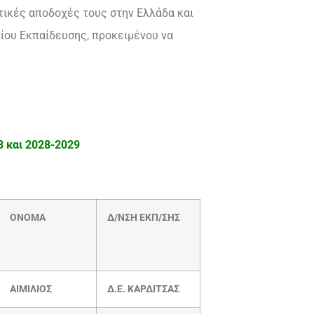
τικές αποδοχές τους στην Ελλάδα και
είου Εκπαίδευσης, προκειμένου να
8 και 2028-2029
ΟΝΟΜΑ
Δ/ΝΣΗ ΕΚΠ/ΣΗΣ
ΑΙΜΙΛΙΟΣ
Δ.Ε. ΚΑΡΔΙΤΣΑΣ