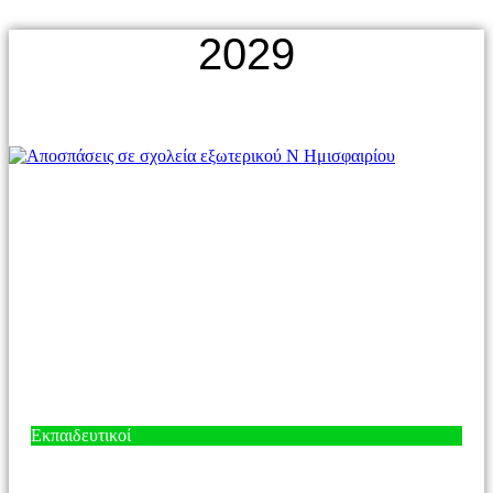
2029
Εκπαιδευτικοί
Αποσπάσεις σε σχολεία εξωτερικού Ν Ημισφαιρίου