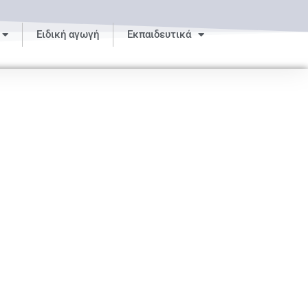
Ειδική αγωγή
Εκπαιδευτικά