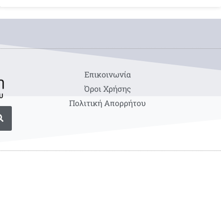
Eπικοινωνία
Όροι Χρήσης
Πολιτική Απορρήτου