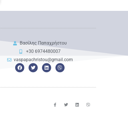
Βασίλης Παπαχρήστου
+30 6974480007
vaspapachristou@gmail.com