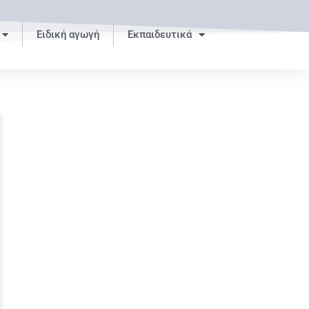
Ειδική αγωγή
Εκπαιδευτικά