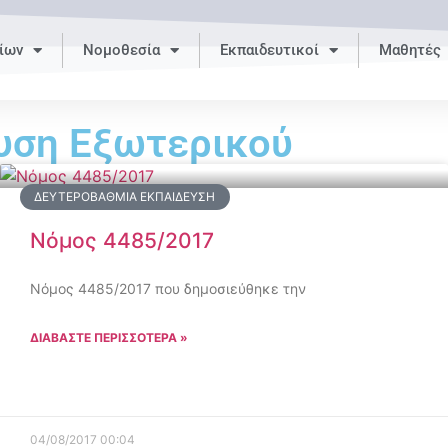
ίων
Νομοθεσία
Εκπαιδευτικοί
Μαθητές
υση Εξωτερικού
ΔΕΥΤΕΡΟΒΆΘΜΙΑ ΕΚΠΑΊΔΕΥΣΗ
Νόμος 4485/2017
Νόμος 4485/2017 που δημοσιεύθηκε την
ΔΙΑΒΑΣΤΕ ΠΕΡΙΣΣΟΤΕΡΑ »
04/08/2017
00:04