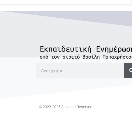
© 2022-2025 All rights Reserved.