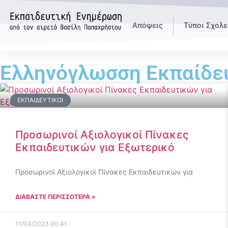
Απόψεις
Τύποι Σχολε
Ελληνόγλωσση Εκπαίδε
ΕΚΠΑΙΔΕΥΤΙΚΟΊ
Προσωρινοί Αξιολογικοί Πίνακες
Εκπαιδευτικών για Εξωτερικό
Προσωρινοί Αξιολογικοί Πίνακες Εκπαιδευτικών για
ΔΙΑΒΑΣΤΕ ΠΕΡΙΣΣΟΤΕΡΑ »
11/04/2023
00:41