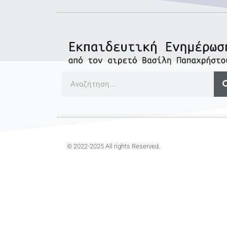
© 2022-2025 All rights Reserved.