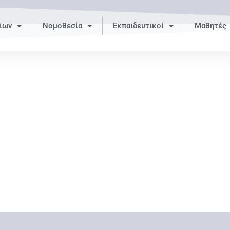
ίων
Νομοθεσία
Εκπαιδευτικοί
Μαθητές