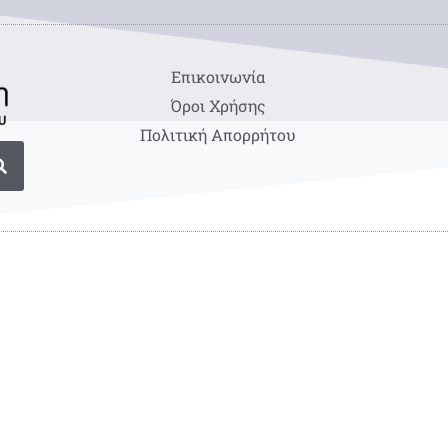
Eπικοινωνία
Όροι Χρήσης
Πολιτική Απορρήτου