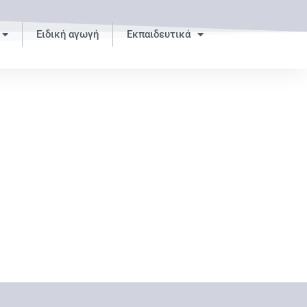
Ειδική αγωγή
Εκπαιδευτικά