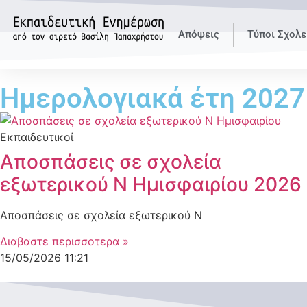
Απόψεις
Τύποι Σχολε
Ημερολογιακά έτη 2027
Εκπαιδευτικοί
Αποσπάσεις σε σχολεία
εξωτερικού Ν Ημισφαιρίου 2026
Αποσπάσεις σε σχολεία εξωτερικού Ν
Διαβαστε περισσοτερα »
15/05/2026
11:21