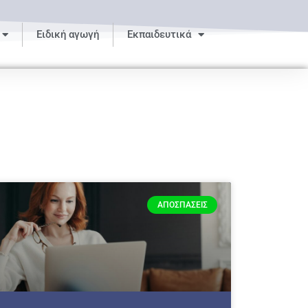
Ειδική αγωγή
Εκπαιδευτικά
ΑΠΟΣΠΆΣΕΙΣ