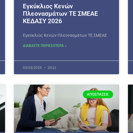
Εγκύκλιος Κενών
Πλεονασμάτων ΤΕ ΣΜΕΑΕ
ΚΕΔΑΣΥ 2026
Εγκύκλιος Κενών Πλεονασμάτων ΤΕ ΣΜΕΑΕ
ΔΙΑΒΑΣΤΕ ΠΕΡΙΣΣΟΤΕΡΑ »
03/03/2026
20:21
ΑΠΟΣΠΆΣΕΙΣ