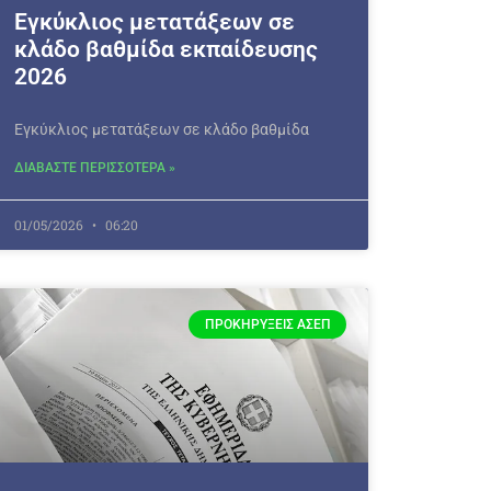
Εγκύκλιος μετατάξεων σε
κλάδο βαθμίδα εκπαίδευσης
2026
Εγκύκλιος μετατάξεων σε κλάδο βαθμίδα
ΔΙΑΒΑΣΤΕ ΠΕΡΙΣΣΟΤΕΡΑ »
01/05/2026
06:20
ΠΡΟΚΗΡΎΞΕΙΣ ΑΣΕΠ