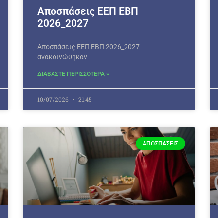
Αποσπάσεις ΕΕΠ ΕΒΠ
2026_2027
Αποσπάσεις ΕΕΠ ΕΒΠ 2026_2027
ανακοινώθηκαν
ΔΙΑΒΑΣΤΕ ΠΕΡΙΣΣΟΤΕΡΑ »
10/07/2026
21:45
ΑΠΟΣΠΆΣΕΙΣ