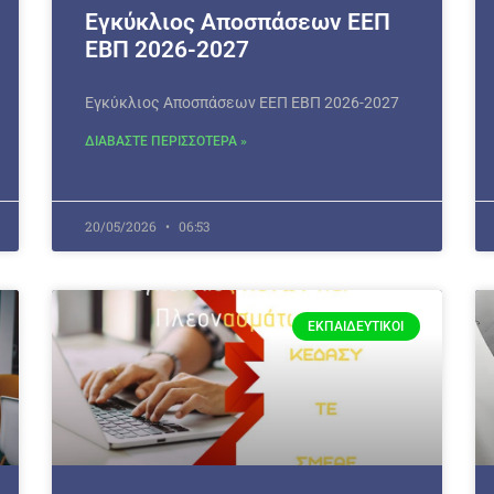
Εγκύκλιος Αποσπάσεων ΕΕΠ
ΕΒΠ 2026-2027
Εγκύκλιος Αποσπάσεων ΕΕΠ ΕΒΠ 2026-2027
ΔΙΑΒΑΣΤΕ ΠΕΡΙΣΣΟΤΕΡΑ »
20/05/2026
06:53
ΕΚΠΑΙΔΕΥΤΙΚΟΊ