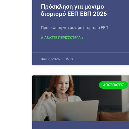
Πρόσκληση για μόνιμο
διορισμό ΕΕΠ ΕΒΠ 2026
Πρόσκληση για μόνιμο διορισμό ΕΕΠ
ΔΙΑΒΑΣΤΕ ΠΕΡΙΣΣΟΤΕΡΑ »
04/08/2026
15:18
ΑΠΟΣΠΆΣΕΙΣ