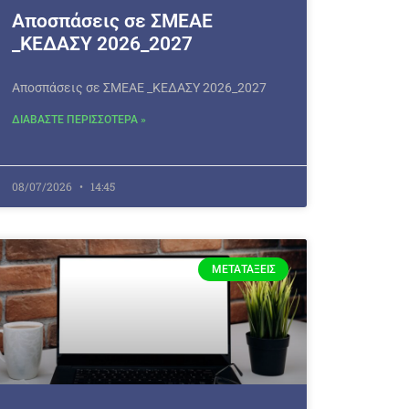
Αποσπάσεις σε ΣΜΕΑΕ
_ΚΕΔΑΣΥ 2026_2027
Αποσπάσεις σε ΣΜΕΑΕ _ΚΕΔΑΣΥ 2026_2027
ΔΙΑΒΑΣΤΕ ΠΕΡΙΣΣΟΤΕΡΑ »
08/07/2026
14:45
ΜΕΤΑΤΆΞΕΙΣ