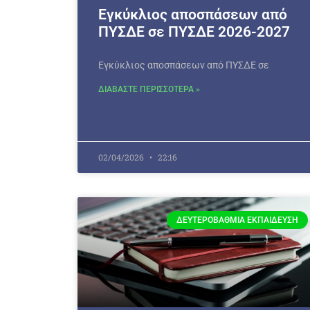
Εγκύκλιος αποσπάσεων από
ΠΥΣΔΕ σε ΠΥΣΔΕ 2026-2027
Εγκύκλιος αποσπάσεων από ΠΥΣΔΕ σε
ΔΙΑΒΑΣΤΕ ΠΕΡΙΣΣΟΤΕΡΑ »
02/04/2026
22:16
ΔΕΥΤΕΡΟΒΆΘΜΙΑ ΕΚΠΑΊΔΕΥΣΗ