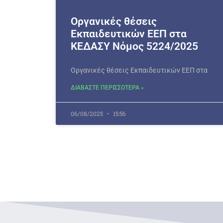
Οργανικές θέσεις
Εκπαιδευτικών ΕΕΠ στα
ΚΕΔΑΣΥ Νόμος 5224/2025
Οργανικές θέσεις Εκπαιδευτικών ΕΕΠ στα
ΔΙΑΒΑΣΤΕ ΠΕΡΙΣΣΟΤΕΡΑ »
06/08/2025
15:56