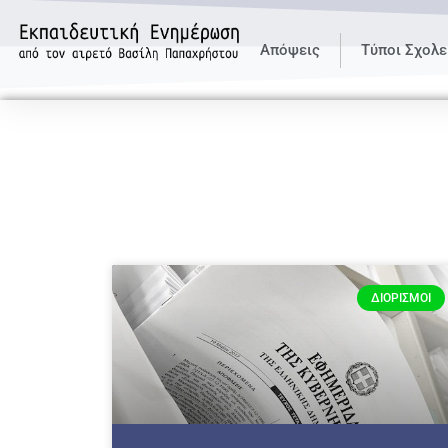
Απόψεις
Τύποι Σχολε
ΔΙΟΡΙΣΜΟΊ