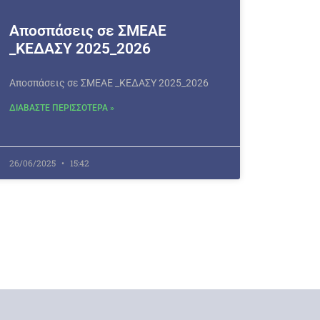
Αποσπάσεις σε ΣΜΕΑΕ
_ΚΕΔΑΣΥ 2025_2026
Αποσπάσεις σε ΣΜΕΑΕ _ΚΕΔΑΣΥ 2025_2026
ΔΙΑΒΑΣΤΕ ΠΕΡΙΣΣΟΤΕΡΑ »
26/06/2025
15:42