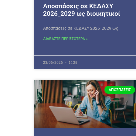
Αποσπάσεις σε ΚΕΔΑΣΥ
2026_2029 ως διοικητικοί
Αποσπάσεις σε ΚΕΔΑΣΥ 2026_2029 ως
ΔΙΑΒΑΣΤΕ ΠΕΡΙΣΣΟΤΕΡΑ »
23/06/2026
14:25
ΑΠΟΣΠΆΣΕΙΣ