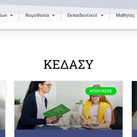
ίων
Νομοθεσία
Εκπαιδευτικοί
Μαθητές
ΚΕΔΑΣΥ
ΑΠΟΣΠΆΣΕΙΣ