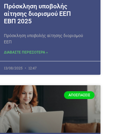
Πρόσκληση υποβολής
αίτησης διορισμού ΕΕΠ
ΕΒΠ 2025
Πρόσκληση υποβολής αίτησης διορισμού
ΕΕΠ
ΔΙΑΒΑΣΤΕ ΠΕΡΙΣΣΟΤΕΡΑ »
13/08/2025
12:47
ΑΠΟΣΠΆΣΕΙΣ