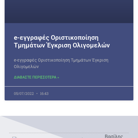
e-εγγραφές Οριστικοποίηση
Τμημάτων Έγκριση Ολιγομελών
e-εγγραφές Οριστικοποίηση Τμημάτων Έγκριση
Ολιγομελών
ΔΙΑΒΑΣΤΕ ΠΕΡΙΣΣΟΤΕΡΑ »
05/07/2022
16:43
Βασίλης