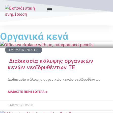
Οργανικά κενά
ΤΜΉΜΑΤΑ ΈΝΤΑΞΗΣ
Διαδικασία κάλυψης οργανικών
κενών νεοϊδρυθέντων ΤΕ
Διαδικασία κάλυψης οργανικών κενών νεοϊδρυθέντων
ΔΙΑΒΑΣΤΕ ΠΕΡΙΣΣΟΤΕΡΑ »
31/07/2025
05:50