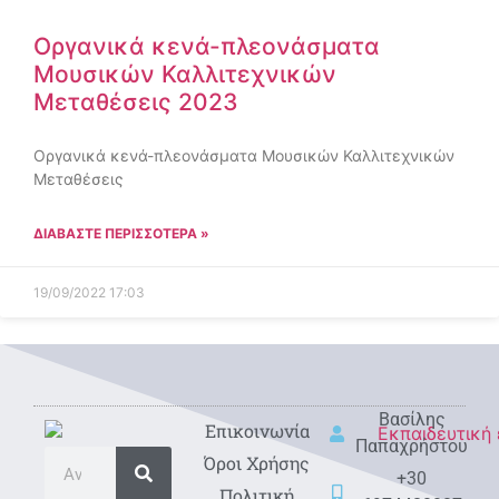
Οργανικά κενά-πλεονάσματα
Μουσικών Καλλιτεχνικών
Μεταθέσεις 2023
Οργανικά κενά-πλεονάσματα Μουσικών Καλλιτεχνικών
Μεταθέσεις
ΔΙΑΒΑΣΤΕ ΠΕΡΙΣΣΟΤΕΡΑ »
19/09/2022
17:03
Βασίλης
Eπικοινωνία
Παπαχρήστου
Όροι Χρήσης
+30
Πολιτική