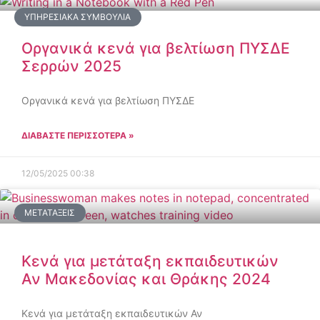
ΥΠΗΡΕΣΙΑΚΆ ΣΥΜΒΟΎΛΙΑ
Οργανικά κενά για βελτίωση ΠΥΣΔΕ
Σερρών 2025
Οργανικά κενά για βελτίωση ΠΥΣΔΕ
ΔΙΑΒΑΣΤΕ ΠΕΡΙΣΣΟΤΕΡΑ »
12/05/2025
00:38
ΜΕΤΑΤΆΞΕΙΣ
Κενά για μετάταξη εκπαιδευτικών
Αν Μακεδονίας και Θράκης 2024
Κενά για μετάταξη εκπαιδευτικών Αν