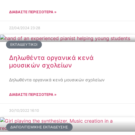
ΔΙΑΒΑΣΤΕ ΠΕΡΙΣΣΟΤΕΡΑ »
22/04/2024
23:28
ΕΚΠΑΙΔΕΥΤΙΚΟΊ
Δηλωθέντα οργανικά κενά
μουσικών σχολείων
Δηλωθέντα οργανικά κενά μουσικών σχολείων
ΔΙΑΒΑΣΤΕ ΠΕΡΙΣΣΟΤΕΡΑ »
30/10/2022
16:10
ΔΙΑΠΟΛΙΤΙΣΜΙΚΉΣ ΕΚΠΑΊΔΕΥΣΗΣ