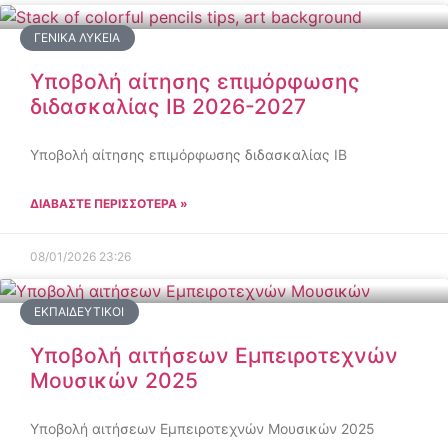
ΓΕΝΙΚΆ ΛΎΚΕΙΑ
Υποβολή αίτησης επιμόρφωσης
διδασκαλίας IB 2026-2027
Υποβολή αίτησης επιμόρφωσης διδασκαλίας IB
ΔΙΑΒΑΣΤΕ ΠΕΡΙΣΣΟΤΕΡΑ »
08/01/2026
23:26
ΕΚΠΑΙΔΕΥΤΙΚΟΊ
Υποβολή αιτήσεων Εμπειροτεχνών
Μουσικών 2025
Υποβολή αιτήσεων Εμπειροτεχνών Μουσικών 2025