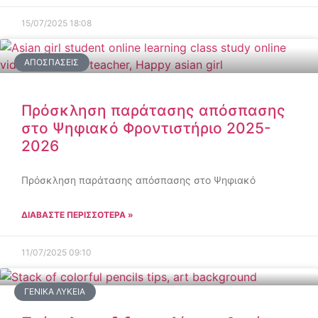
15/07/2025
18:08
ΑΠΟΣΠΆΣΕΙΣ
Πρόσκληση παράτασης απόσπασης
στο Ψηφιακό Φροντιστήριο 2025-
2026
Πρόσκληση παράτασης απόσπασης στο Ψηφιακό
ΔΙΑΒΑΣΤΕ ΠΕΡΙΣΣΟΤΕΡΑ »
11/07/2025
09:10
ΓΕΝΙΚΆ ΛΎΚΕΙΑ