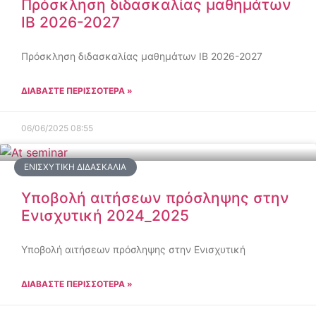
Πρόσκληση διδασκαλίας μαθημάτων
ΙΒ 2026-2027
Πρόσκληση διδασκαλίας μαθημάτων ΙΒ 2026-2027
ΔΙΑΒΑΣΤΕ ΠΕΡΙΣΣΟΤΕΡΑ »
06/06/2025
08:55
ΕΝΙΣΧΥΤΙΚΉ ΔΙΔΑΣΚΑΛΊΑ
Υποβολή αιτήσεων πρόσληψης στην
Ενισχυτική 2024_2025
Υποβολή αιτήσεων πρόσληψης στην Ενισχυτική
ΔΙΑΒΑΣΤΕ ΠΕΡΙΣΣΟΤΕΡΑ »