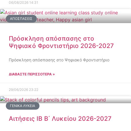
06/08/2026
14:31
ΑΠΟΣΠΆΣΕΙΣ
Πρόσκληση απόσπασης στο
Ψηφιακό Φροντιστήριο 2026-2027
Πρόσκληση απόσπασης στο Ψηφιακό Φροντιστήριο
ΔΙΑΒΑΣΤΕ ΠΕΡΙΣΣΟΤΕΡΑ »
29/06/2026
23:22
ΓΕΝΙΚΆ ΛΎΚΕΙΑ
Αιτήσεις IB Β΄ Λυκείου 2026-2027