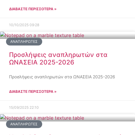
ΔΙΑΒΑΣΤΕ ΠΕΡΙΣΣΟΤΕΡΑ »
10/10/2025
09:28
ΑΝΑΠΛΗΡΩΤΈΣ
Προσλήψεις αναπληρωτών στα
ΩΝΑΣΕΙΑ 2025-2026
Προσλήψεις αναπληρωτών στα ΩΝΑΣΕΙΑ 2025-2026
ΔΙΑΒΑΣΤΕ ΠΕΡΙΣΣΟΤΕΡΑ »
15/09/2025
22:10
ΑΝΑΠΛΗΡΩΤΈΣ