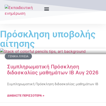
Πρόσκληση υποβολής
αίτησης
ΓΕΝΙΚΆ ΛΎΚΕΙΑ
Συμπληρωματική Πρόσκληση
διδασκαλίας μαθημάτων ΙΒ Αυγ 2026
Συμπληρωματική Πρόσκληση διδασκαλίας μαθημάτων ΙΒ
ΔΙΑΒΑΣΤΕ ΠΕΡΙΣΣΟΤΕΡΑ »