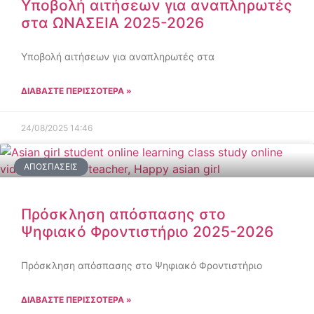
Υποβολή αιτήσεων για αναπληρωτές
στα ΩΝΑΣΕΙΑ 2025-2026
Υποβολή αιτήσεων για αναπληρωτές στα
ΔΙΑΒΑΣΤΕ ΠΕΡΙΣΣΟΤΕΡΑ »
24/08/2025
14:46
ΑΠΟΣΠΆΣΕΙΣ
Πρόσκληση απόσπασης στο
Ψηφιακό Φροντιστήριο 2025-2026
Πρόσκληση απόσπασης στο Ψηφιακό Φροντιστήριο
ΔΙΑΒΑΣΤΕ ΠΕΡΙΣΣΟΤΕΡΑ »