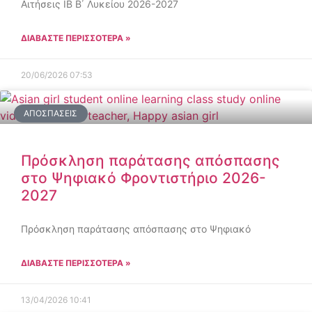
Αιτήσεις IB Β΄ Λυκείου 2026-2027
ΔΙΑΒΑΣΤΕ ΠΕΡΙΣΣΟΤΕΡΑ »
20/06/2026
07:53
ΑΠΟΣΠΆΣΕΙΣ
Πρόσκληση παράτασης απόσπασης
στο Ψηφιακό Φροντιστήριο 2026-
2027
Πρόσκληση παράτασης απόσπασης στο Ψηφιακό
ΔΙΑΒΑΣΤΕ ΠΕΡΙΣΣΟΤΕΡΑ »
13/04/2026
10:41