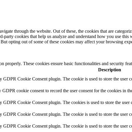
igate through the website. Out of these, the cookies that are categorize
hird-party cookies that help us analyze and understand how you use this 
. But opting out of some of these cookies may affect your browsing exp
ion properly. These cookies ensure basic functionalities and security fe
Description
by GDPR Cookie Consent plugin. The cookie is used to store the user co
y GDPR cookie consent to record the user consent for the cookies in th
by GDPR Cookie Consent plugin. The cookies is used to store the user c
by GDPR Cookie Consent plugin. The cookie is used to store the user co
by GDPR Cookie Consent plugin. The cookie is used to store the user c