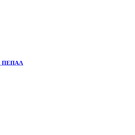
ΑΛ ΠΕΠΑΛ