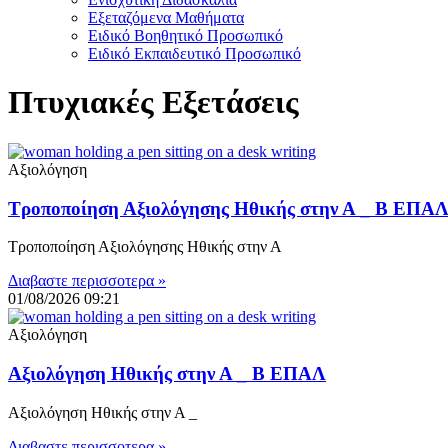
Εξεταζόμενα Μαθήματα
Ειδικό Βοηθητικό Προσωπικό
Ειδικό Εκπαιδευτικό Προσωπικό
Πτυχιακές Εξετάσεις
Αξιολόγηση
Τροποποίηση Αξιολόγησης Ηθικής στην Α _ Β ΕΠ
Τροποποίηση Αξιολόγησης Ηθικής στην Α
Διαβαστε περισσοτερα »
01/08/2026
09:21
Αξιολόγηση
Αξιολόγηση Ηθικής στην Α _ Β ΕΠΑΛ
Αξιολόγηση Ηθικής στην Α _
Διαβαστε περισσοτερα »