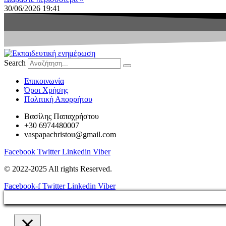
30/06/2026
19:41
Search
Eπικοινωνία
Όροι Χρήσης
Πολιτική Απορρήτου
Βασίλης Παπαχρήστου
+30 6974480007
vaspapachristou@gmail.com
Facebook
Twitter
Linkedin
Viber
© 2022-2025 All rights Reserved.
Facebook-f
Twitter
Linkedin
Viber