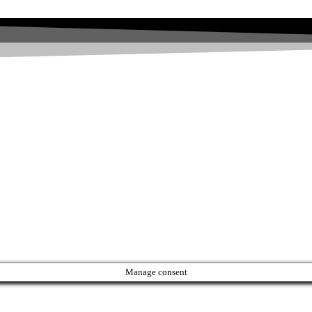
Manage consent