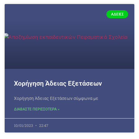
ΆΔΕΙΕΣ
Χορήγηση Άδειας Εξετάσεων
Χορήγηση Άδειας Εξετάσεων σύμφωνα με
ΔΙΑΒΑΣΤΕ ΠΕΡΙΣΣΟΤΕΡΑ »
10/01/2023
22:47