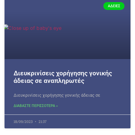
ΆΔΕΙΕΣ
Διευκρινίσεις χορήγησης γονικής
άδειας σε αναπληρωτές
Διευκρινίσεις χορήγησης γονικής άδειας σε
ΔΙΑΒΑΣΤΕ ΠΕΡΙΣΣΟΤΕΡΑ »
18/09/2023
21:37