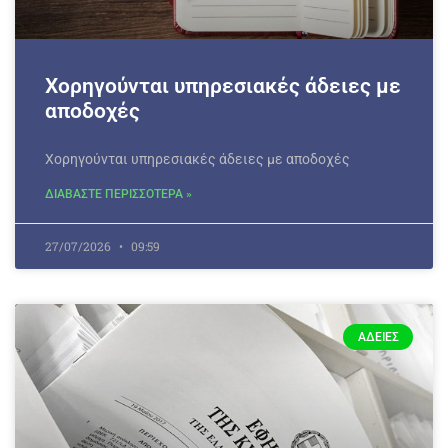
Χορηγούνται υπηρεσιακές άδειες με
αποδοχές
Χορηγούνται υπηρεσιακές άδειες με αποδοχές
ΔΙΑΒΑΣΤΕ ΠΕΡΙΣΣΟΤΕΡΑ »
27/07/2026
09:59
ΆΔΕΙΕΣ