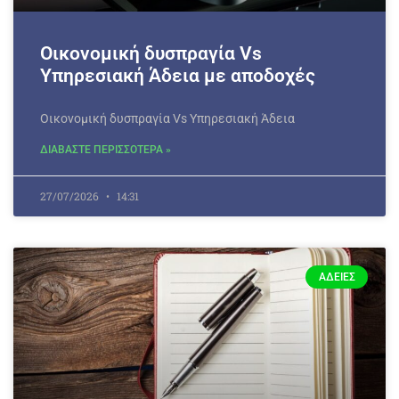
Οικονομική δυσπραγία Vs
Υπηρεσιακή Άδεια με αποδοχές
Οικονομική δυσπραγία Vs Υπηρεσιακή Άδεια
ΔΙΑΒΑΣΤΕ ΠΕΡΙΣΣΟΤΕΡΑ »
27/07/2026
14:31
ΆΔΕΙΕΣ