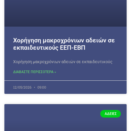
Xορήγηση μακροχρόνιων αδειών σε
εκπαιδευτικούς ΕΕΠ-ΕΒΠ
Xορήγηση μακροχρόνιων αδειών σε εκπαιδευτικούς
ΔΙΑΒΑΣΤΕ ΠΕΡΙΣΣΟΤΕΡΑ »
12/05/2026
09:00
ΆΔΕΙΕΣ