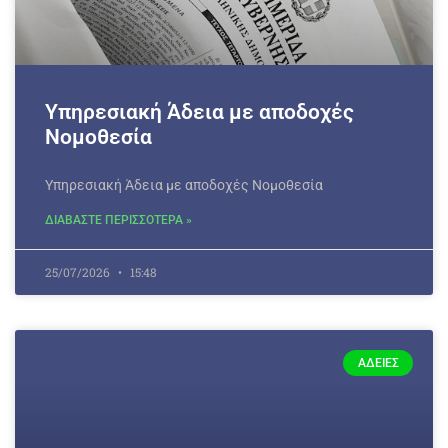
Υπηρεσιακή Άδεια με αποδοχές
Νομοθεσία
Υπηρεσιακή Άδεια με αποδοχές Νομοθεσία
ΔΙΑΒΑΣΤΕ ΠΕΡΙΣΣΟΤΕΡΑ »
25/07/2026
15:48
ΆΔΕΙΕΣ