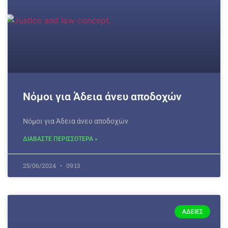
Νόμοι για Άδεια άνευ αποδοχών
Νόμοι για Άδεια άνευ αποδοχών
ΔΙΑΒΑΣΤΕ ΠΕΡΙΣΣΟΤΕΡΑ »
25/06/2024
09:13
ΆΔΕΙΕΣ