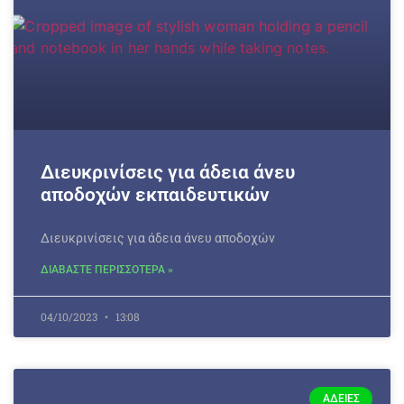
Διευκρινίσεις για άδεια άνευ
αποδοχών εκπαιδευτικών
Διευκρινίσεις για άδεια άνευ αποδοχών
ΔΙΑΒΑΣΤΕ ΠΕΡΙΣΣΟΤΕΡΑ »
04/10/2023
13:08
ΆΔΕΙΕΣ