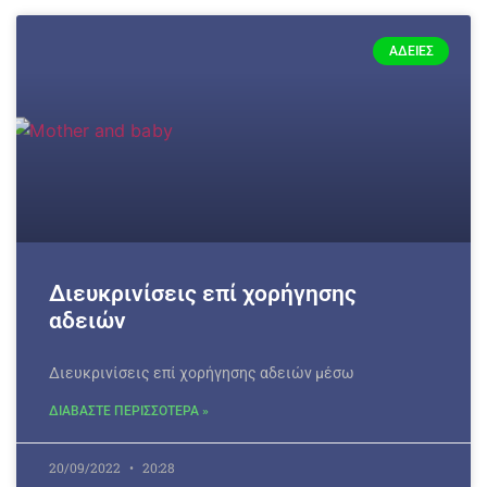
ΆΔΕΙΕΣ
Διευκρινίσεις επί χορήγησης
αδειών
Διευκρινίσεις επί χορήγησης αδειών μέσω
ΔΙΑΒΑΣΤΕ ΠΕΡΙΣΣΟΤΕΡΑ »
20/09/2022
20:28