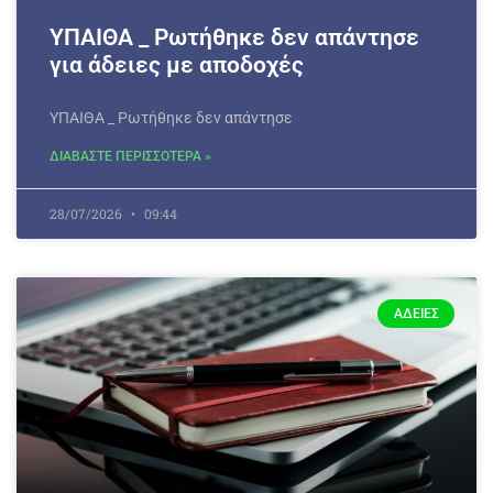
ΥΠΑΙΘΑ _ Ρωτήθηκε δεν απάντησε
για άδειες με αποδοχές
ΥΠΑΙΘΑ _ Ρωτήθηκε δεν απάντησε
ΔΙΑΒΑΣΤΕ ΠΕΡΙΣΣΟΤΕΡΑ »
28/07/2026
09:44
ΆΔΕΙΕΣ