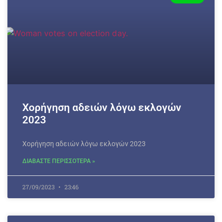
Χορήγηση αδειών λόγω εκλογών
2023
Χορήγηση αδειών λόγω εκλογών 2023
ΔΙΑΒΑΣΤΕ ΠΕΡΙΣΣΟΤΕΡΑ »
27/09/2023
23:46