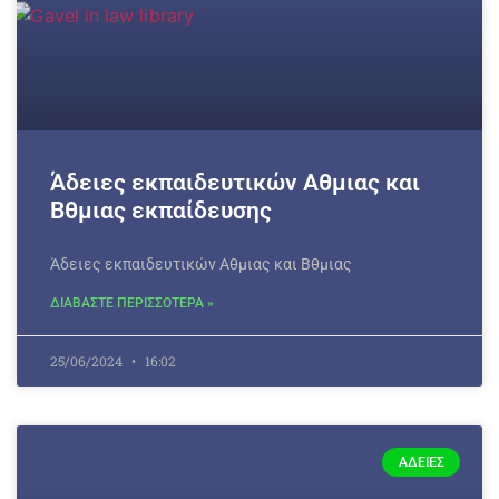
Άδειες εκπαιδευτικών Αθμιας και
Βθμιας εκπαίδευσης
Άδειες εκπαιδευτικών Αθμιας και Βθμιας
ΔΙΑΒΑΣΤΕ ΠΕΡΙΣΣΟΤΕΡΑ »
25/06/2024
16:02
ΆΔΕΙΕΣ