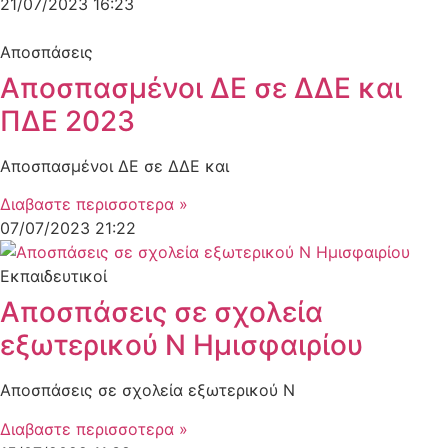
21/07/2023
16:23
Αποσπάσεις
Αποσπασμένοι ΔΕ σε ΔΔΕ και
ΠΔΕ 2023
Αποσπασμένοι ΔΕ σε ΔΔΕ και
Διαβαστε περισσοτερα »
07/07/2023
21:22
Εκπαιδευτικοί
Αποσπάσεις σε σχολεία
εξωτερικού Ν Ημισφαιρίου
Αποσπάσεις σε σχολεία εξωτερικού Ν
Διαβαστε περισσοτερα »