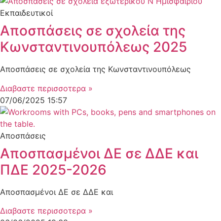
Εκπαιδευτικοί
Αποσπάσεις σε σχολεία της
Κωνσταντινουπόλεως 2025
Αποσπάσεις σε σχολεία της Κωνσταντινουπόλεως
Διαβαστε περισσοτερα »
07/06/2025
15:57
Αποσπάσεις
Αποσπασμένοι ΔΕ σε ΔΔΕ και
ΠΔΕ 2025-2026
Αποσπασμένοι ΔΕ σε ΔΔΕ και
Διαβαστε περισσοτερα »