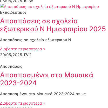
06/06/2025
19:38
Εκπαιδευτικοί
Αποσπάσεις σε σχολεία
εξωτερικού Ν Ημισφαιρίου 2025
Αποσπάσεις σε σχολεία εξωτερικού Ν
Διαβαστε περισσοτερα »
20/05/2025
17:11
Αποσπάσεις
Αποσπασμένοι στα Μουσικά
2023-2024
Αποσπασμένοι στα Μουσικά 2023-2024 όπως
Διαβαστε περισσοτερα »