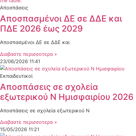
Αποσπάσεις
Αποσπασμένοι ΔΕ σε ΔΔΕ και
ΠΔΕ 2026 έως 2029
Αποσπασμένοι ΔΕ σε ΔΔΕ και
Διαβαστε περισσοτερα »
23/06/2026
11:41
Εκπαιδευτικοί
Αποσπάσεις σε σχολεία
εξωτερικού Ν Ημισφαιρίου 2026
Αποσπάσεις σε σχολεία εξωτερικού Ν
Διαβαστε περισσοτερα »
15/05/2026
11:21