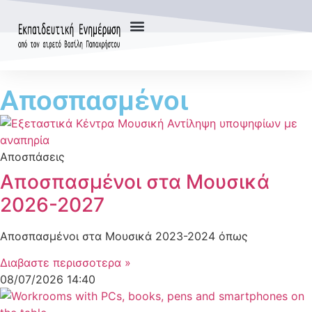
Αποσπασμένοι
Αποσπάσεις
Αποσπασμένοι στα Μουσικά
2026-2027
Αποσπασμένοι στα Μουσικά 2023-2024 όπως
Διαβαστε περισσοτερα »
08/07/2026
14:40